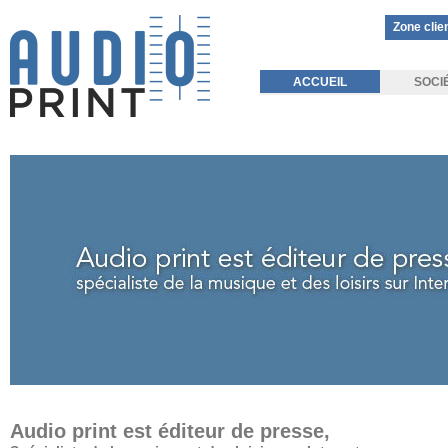
Zone clie
ACCUEIL
SOCI
Audio print est éditeur de presse,